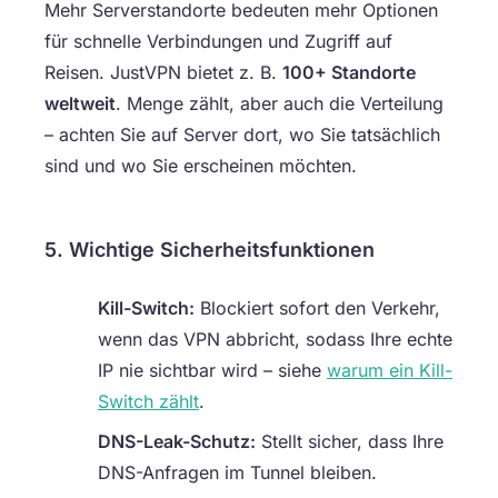
Mehr Serverstandorte bedeuten mehr Optionen
für schnelle Verbindungen und Zugriff auf
Reisen. JustVPN bietet z. B.
100+ Standorte
weltweit
. Menge zählt, aber auch die Verteilung
– achten Sie auf Server dort, wo Sie tatsächlich
sind und wo Sie erscheinen möchten.
5. Wichtige Sicherheitsfunktionen
Kill-Switch:
Blockiert sofort den Verkehr,
wenn das VPN abbricht, sodass Ihre echte
IP nie sichtbar wird – siehe
warum ein Kill-
Switch zählt
.
DNS-Leak-Schutz:
Stellt sicher, dass Ihre
DNS-Anfragen im Tunnel bleiben.