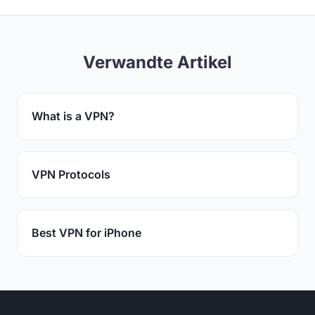
Verwandte Artikel
What is a VPN?
VPN Protocols
Best VPN for iPhone