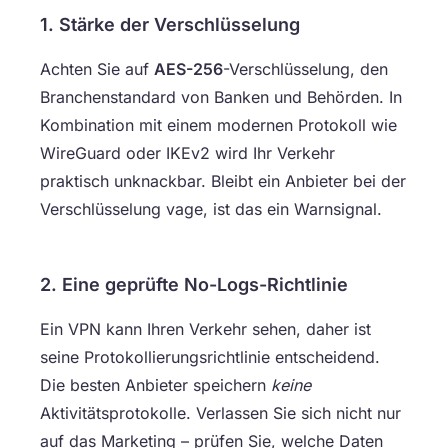
1. Stärke der Verschlüsselung
Achten Sie auf
AES-256
-Verschlüsselung, den
Branchenstandard von Banken und Behörden. In
Kombination mit einem modernen Protokoll wie
WireGuard oder IKEv2 wird Ihr Verkehr
praktisch unknackbar. Bleibt ein Anbieter bei der
Verschlüsselung vage, ist das ein Warnsignal.
2. Eine geprüfte No-Logs-Richtlinie
Ein VPN kann Ihren Verkehr sehen, daher ist
seine Protokollierungsrichtlinie entscheidend.
Die besten Anbieter speichern
keine
Aktivitätsprotokolle. Verlassen Sie sich nicht nur
auf das Marketing – prüfen Sie, welche Daten