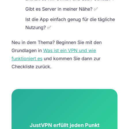
Gibt es Server in meiner Nähe? ✅
Ist die App einfach genug für die tägliche
Nutzung? ✅
Neu in dem Thema? Beginnen Sie mit den
Grundlagen in
Was ist ein VPN und wie
funktioniert es
und kommen Sie dann zur
Checkliste zurück.
JustVPN erfüllt jeden Punkt