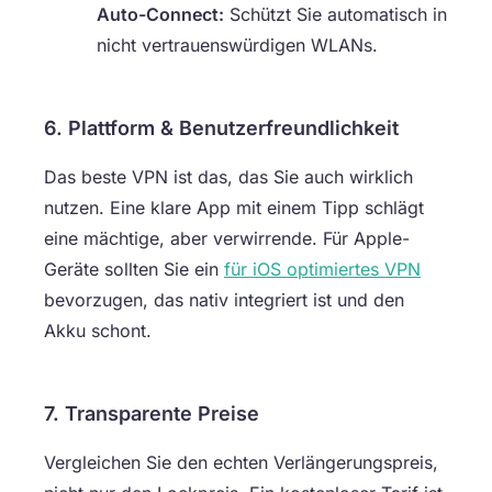
Auto-Connect:
Schützt Sie automatisch in
nicht vertrauenswürdigen WLANs.
6. Plattform & Benutzerfreundlichkeit
Das beste VPN ist das, das Sie auch wirklich
nutzen. Eine klare App mit einem Tipp schlägt
eine mächtige, aber verwirrende. Für Apple-
Geräte sollten Sie ein
für iOS optimiertes VPN
bevorzugen, das nativ integriert ist und den
Akku schont.
7. Transparente Preise
Vergleichen Sie den echten Verlängerungspreis,