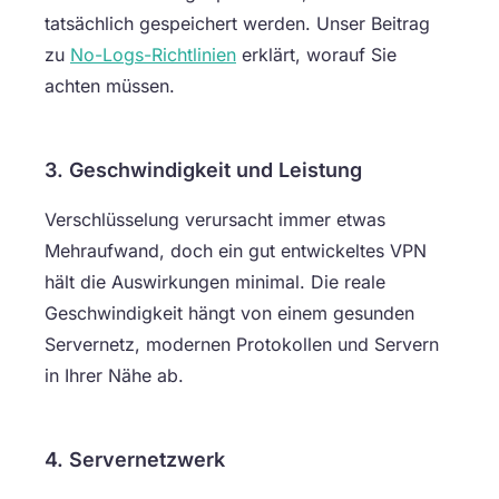
tatsächlich gespeichert werden. Unser Beitrag
zu
No-Logs-Richtlinien
erklärt, worauf Sie
achten müssen.
3. Geschwindigkeit und Leistung
Verschlüsselung verursacht immer etwas
Mehraufwand, doch ein gut entwickeltes VPN
hält die Auswirkungen minimal. Die reale
Geschwindigkeit hängt von einem gesunden
Servernetz, modernen Protokollen und Servern
in Ihrer Nähe ab.
4. Servernetzwerk