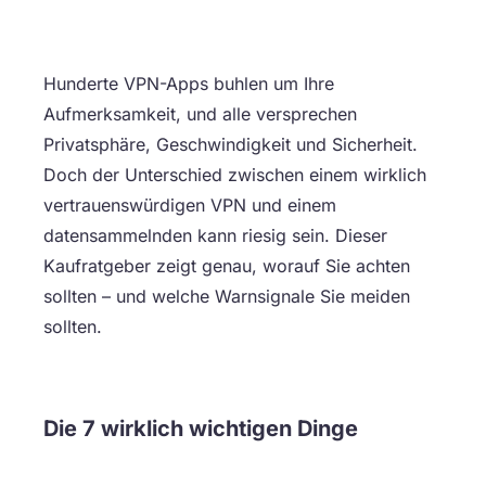
Hunderte VPN-Apps buhlen um Ihre
Aufmerksamkeit, und alle versprechen
Privatsphäre, Geschwindigkeit und Sicherheit.
Doch der Unterschied zwischen einem wirklich
vertrauenswürdigen VPN und einem
datensammelnden kann riesig sein. Dieser
Kaufratgeber zeigt genau, worauf Sie achten
sollten – und welche Warnsignale Sie meiden
sollten.
Die 7 wirklich wichtigen Dinge