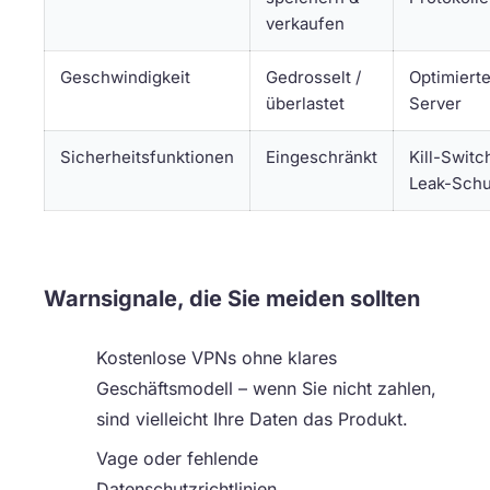
verkaufen
Geschwindigkeit
Gedrosselt /
Optimiert
überlastet
Server
Sicherheitsfunktionen
Eingeschränkt
Kill-Switc
Leak-Schu
Warnsignale, die Sie meiden sollten
Kostenlose VPNs ohne klares
Geschäftsmodell – wenn Sie nicht zahlen,
sind vielleicht Ihre Daten das Produkt.
Vage oder fehlende
Datenschutzrichtlinien.