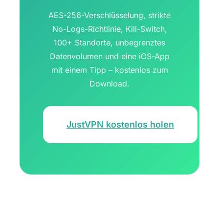
AES-256-Verschlüsselung, strikte
No-Logs-Richtlinie, Kill-Switch,
100+ Standorte, unbegrenztes
Datenvolumen und eine iOS-App
mit einem Tipp – kostenlos zum
Download.
JustVPN kostenlos holen