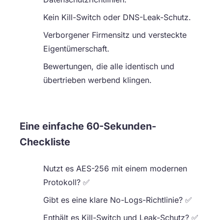
Kein Kill-Switch oder DNS-Leak-Schutz.
Verborgener Firmensitz und versteckte
Eigentümerschaft.
Bewertungen, die alle identisch und
übertrieben werbend klingen.
Eine einfache 60-Sekunden-
Checkliste
Nutzt es AES-256 mit einem modernen
Protokoll? ✅
Gibt es eine klare No-Logs-Richtlinie? ✅
Enthält es Kill-Switch und Leak-Schutz? ✅