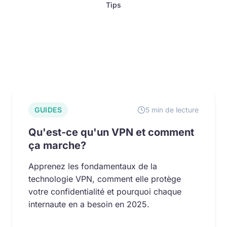
Tips
GUIDES
5 min de lecture
Qu'est-ce qu'un VPN et comment
ça marche?
Apprenez les fondamentaux de la
technologie VPN, comment elle protège
votre confidentialité et pourquoi chaque
internaute en a besoin en 2025.