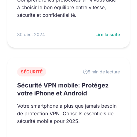
à choisir le bon équilibre entre vitesse,
sécurité et confidentialité.
30 déc. 2024
Lire la suite
SÉCURITÉ
5 min de lecture
Sécurité VPN mobile: Protégez
votre iPhone et Android
Votre smartphone a plus que jamais besoin
de protection VPN. Conseils essentiels de
sécurité mobile pour 2025.