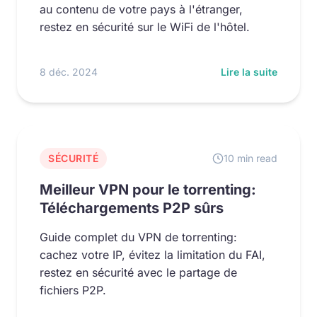
au contenu de votre pays à l'étranger,
restez en sécurité sur le WiFi de l'hôtel.
8 déc. 2024
Lire la suite
SÉCURITÉ
10 min read
Meilleur VPN pour le torrenting:
Téléchargements P2P sûrs
Guide complet du VPN de torrenting:
cachez votre IP, évitez la limitation du FAI,
restez en sécurité avec le partage de
fichiers P2P.