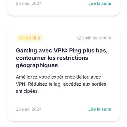
28 déc. 2024
Lire la suite
CONSEILS
5 min de lecture
Gaming avec VPN: Ping plus bas,
contourner les restrictions
géographiques
Améliorez votre expérience de jeu avec
VPN. Réduisez le lag, accédez aux sorties
anticipées.
26 déc. 2024
Lire la suite