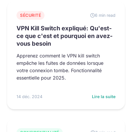
SÉCURITÉ
6 min read
VPN Kill Switch expliqué: Qu'est-
ce que c'est et pourquoi en avez-
vous besoin
Apprenez comment le VPN kill switch
empêche les fuites de données lorsque
votre connexion tombe. Fonctionnalité
essentielle pour 2025.
14 déc. 2024
Lire la suite