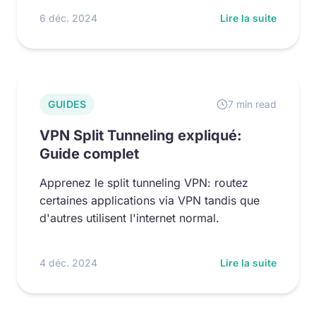
6 déc. 2024
Lire la suite
GUIDES
7 min read
VPN Split Tunneling expliqué:
Guide complet
Apprenez le split tunneling VPN: routez
certaines applications via VPN tandis que
d'autres utilisent l'internet normal.
4 déc. 2024
Lire la suite