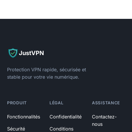
JustVPN
Protection VPN rapide, sécurisée et
stable pour votre vie numérique.
PRODUIT
LÉGAL
ASSISTANCE
Fonctionnalités
Confidentialité
Contactez-
nous
Sécurité
Conditions