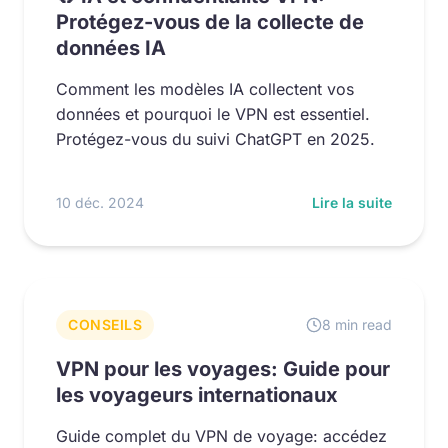
Protégez-vous de la collecte de
données IA
Comment les modèles IA collectent vos
données et pourquoi le VPN est essentiel.
Protégez-vous du suivi ChatGPT en 2025.
10 déc. 2024
Lire la suite
CONSEILS
8 min read
VPN pour les voyages: Guide pour
les voyageurs internationaux
Guide complet du VPN de voyage: accédez