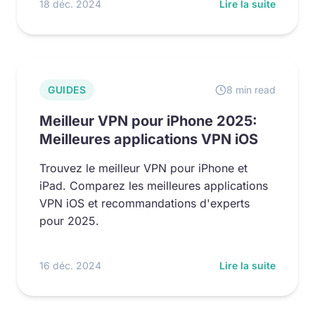
18 déc. 2024
Lire la suite
GUIDES
8 min read
Meilleur VPN pour iPhone 2025:
Meilleures applications VPN iOS
Trouvez le meilleur VPN pour iPhone et
iPad. Comparez les meilleures applications
VPN iOS et recommandations d'experts
pour 2025.
16 déc. 2024
Lire la suite