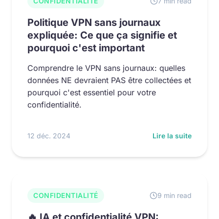
CONFIDENTIALITÉ
7 min read
Politique VPN sans journaux
expliquée: Ce que ça signifie et
pourquoi c'est important
Comprendre le VPN sans journaux: quelles
données NE devraient PAS être collectées et
pourquoi c'est essentiel pour votre
confidentialité.
12 déc. 2024
Lire la suite
CONFIDENTIALITÉ
9 min read
🔥 IA et confidentialité VPN: