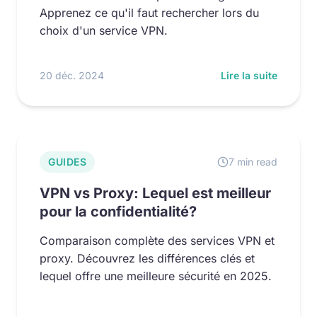
Apprenez ce qu'il faut rechercher lors du
choix d'un service VPN.
20 déc. 2024
Lire la suite
GUIDES
7 min read
VPN vs Proxy: Lequel est meilleur
pour la confidentialité?
Comparaison complète des services VPN et
proxy. Découvrez les différences clés et
lequel offre une meilleure sécurité en 2025.