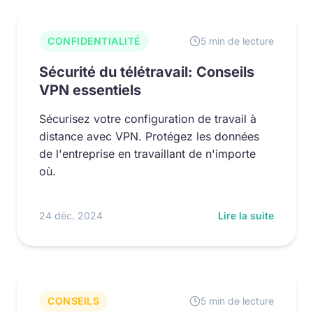
CONFIDENTIALITÉ
5 min de lecture
Sécurité du télétravail: Conseils
VPN essentiels
Sécurisez votre configuration de travail à
distance avec VPN. Protégez les données
de l'entreprise en travaillant de n'importe
où.
24 déc. 2024
Lire la suite
CONSEILS
5 min de lecture