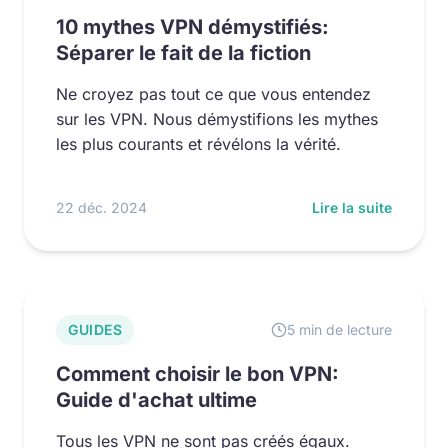
10 mythes VPN démystifiés:
Séparer le fait de la fiction
Ne croyez pas tout ce que vous entendez
sur les VPN. Nous démystifions les mythes
les plus courants et révélons la vérité.
22 déc. 2024
Lire la suite
GUIDES
5 min de lecture
Comment choisir le bon VPN:
Guide d'achat ultime
Tous les VPN ne sont pas créés égaux.