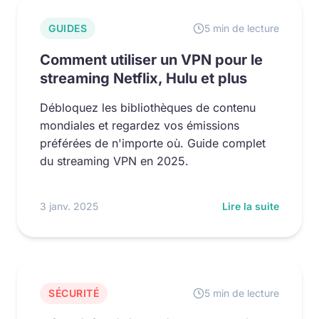
GUIDES
5 min de lecture
Comment utiliser un VPN pour le
streaming Netflix, Hulu et plus
Débloquez les bibliothèques de contenu
mondiales et regardez vos émissions
préférées de n'importe où. Guide complet
du streaming VPN en 2025.
3 janv. 2025
Lire la suite
SÉCURITÉ
5 min de lecture