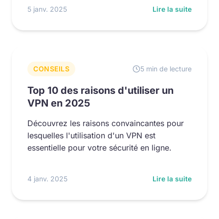
5 janv. 2025
Lire la suite
CONSEILS
5 min de lecture
Top 10 des raisons d'utiliser un
VPN en 2025
Découvrez les raisons convaincantes pour
lesquelles l'utilisation d'un VPN est
essentielle pour votre sécurité en ligne.
4 janv. 2025
Lire la suite