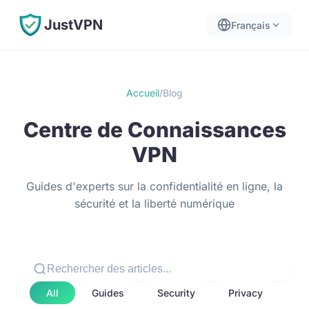
JustVPN
Français
Accueil
/
Blog
Centre de Connaissances
VPN
Guides d'experts sur la confidentialité en ligne, la
sécurité et la liberté numérique
All
Guides
Security
Privacy