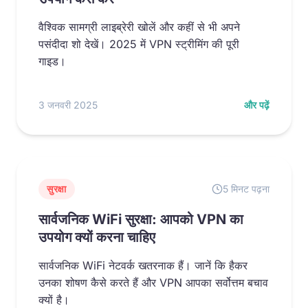
वैश्विक सामग्री लाइब्रेरी खोलें और कहीं से भी अपने
पसंदीदा शो देखें। 2025 में VPN स्ट्रीमिंग की पूरी
गाइड।
3 जनवरी 2025
और पढ़ें
सुरक्षा
5 मिनट पढ़ना
सार्वजनिक WiFi सुरक्षा: आपको VPN का
उपयोग क्यों करना चाहिए
सार्वजनिक WiFi नेटवर्क खतरनाक हैं। जानें कि हैकर
उनका शोषण कैसे करते हैं और VPN आपका सर्वोत्तम बचाव
क्यों है।