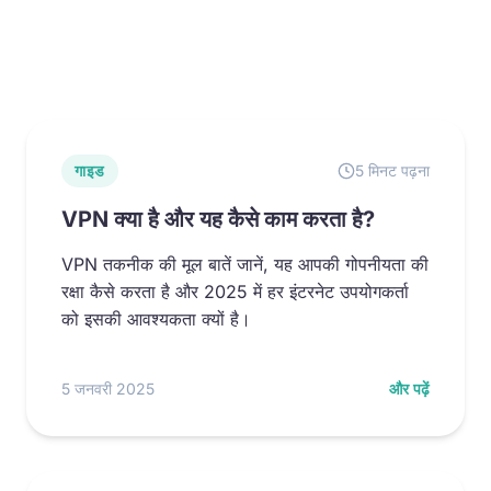
गाइड
5 मिनट पढ़ना
VPN क्या है और यह कैसे काम करता है?
VPN तकनीक की मूल बातें जानें, यह आपकी गोपनीयता की
रक्षा कैसे करता है और 2025 में हर इंटरनेट उपयोगकर्ता
को इसकी आवश्यकता क्यों है।
5 जनवरी 2025
और पढ़ें