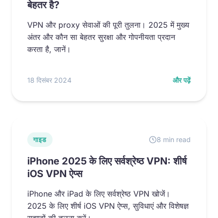
बेहतर है?
VPN और proxy सेवाओं की पूरी तुलना। 2025 में मुख्य
अंतर और कौन सा बेहतर सुरक्षा और गोपनीयता प्रदान
करता है, जानें।
18 दिसंबर 2024
और पढ़ें
गाइड
8 min read
iPhone 2025 के लिए सर्वश्रेष्ठ VPN: शीर्ष
iOS VPN ऐप्स
iPhone और iPad के लिए सर्वश्रेष्ठ VPN खोजें।
2025 के लिए शीर्ष iOS VPN ऐप्स, सुविधाएं और विशेषज्ञ