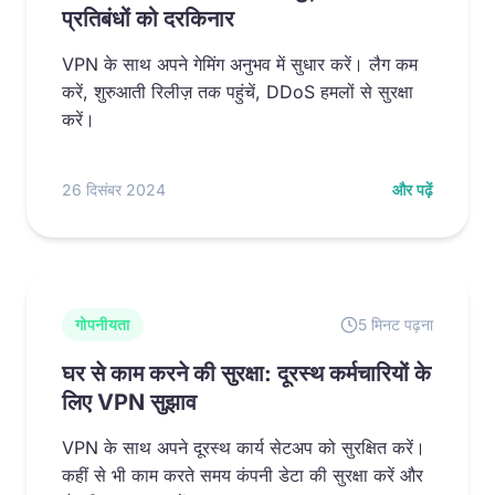
प्रतिबंधों को दरकिनार
VPN के साथ अपने गेमिंग अनुभव में सुधार करें। लैग कम
करें, शुरुआती रिलीज़ तक पहुंचें, DDoS हमलों से सुरक्षा
करें।
26 दिसंबर 2024
और पढ़ें
गोपनीयता
5 मिनट पढ़ना
घर से काम करने की सुरक्षा: दूरस्थ कर्मचारियों के
लिए VPN सुझाव
VPN के साथ अपने दूरस्थ कार्य सेटअप को सुरक्षित करें।
कहीं से भी काम करते समय कंपनी डेटा की सुरक्षा करें और