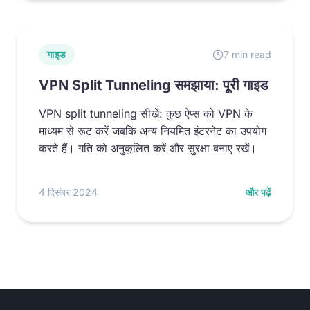
गाइड
7 min read
VPN Split Tunneling समझाया: पूरी गाइड
VPN split tunneling सीखें: कुछ ऐप्स को VPN के
माध्यम से रूट करें जबकि अन्य नियमित इंटरनेट का उपयोग
करते हैं। गति को अनुकूलित करें और सुरक्षा बनाए रखें।
4 दिसंबर 2024
और पढ़ें