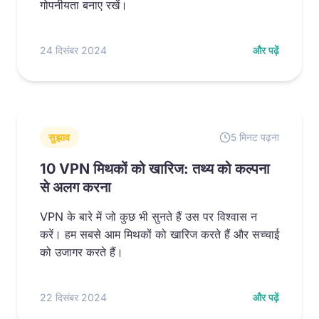
गोपनीयता बनाए रखें।
24 दिसंबर 2024
और पढ़ें
सुझाव
5 मिनट पढ़ना
10 VPN मिथकों को खारिज: तथ्य को कल्पना
से अलग करना
VPN के बारे में जो कुछ भी सुनते हैं उस पर विश्वास न
करें। हम सबसे आम मिथकों को खारिज करते हैं और सच्चाई
को उजागर करते हैं।
22 दिसंबर 2024
और पढ़ें