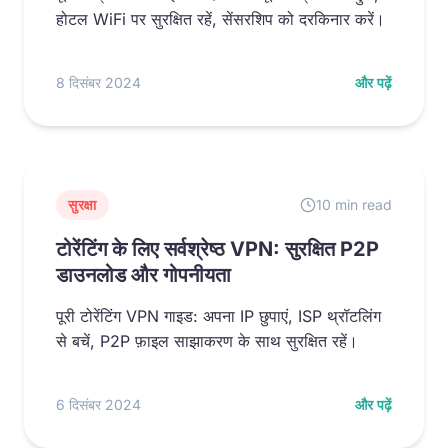
होटल WiFi पर सुरक्षित रहें, सेंसरशिप को दरकिनार करें।
8 दिसंबर 2024
और पढ़ें
सुरक्षा
10 min read
टोरेंटिंग के लिए सर्वश्रेष्ठ VPN: सुरक्षित P2P
डाउनलोड और गोपनीयता
पूरी टोरेंटिंग VPN गाइड: अपना IP छुपाएं, ISP थ्रॉटलिंग
से बचें, P2P फ़ाइल साझाकरण के साथ सुरक्षित रहें।
6 दिसंबर 2024
और पढ़ें