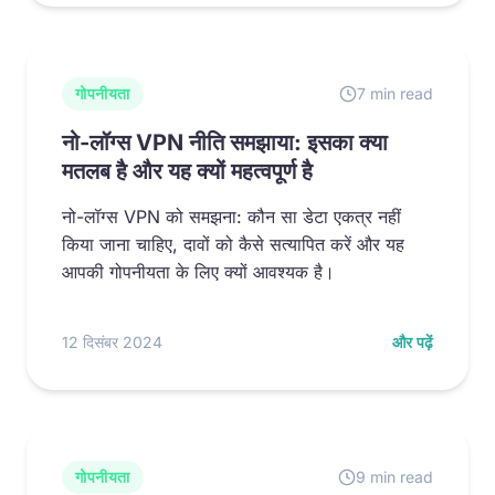
गोपनीयता
7 min read
नो-लॉग्स VPN नीति समझाया: इसका क्या
मतलब है और यह क्यों महत्वपूर्ण है
नो-लॉग्स VPN को समझना: कौन सा डेटा एकत्र नहीं
किया जाना चाहिए, दावों को कैसे सत्यापित करें और यह
आपकी गोपनीयता के लिए क्यों आवश्यक है।
12 दिसंबर 2024
और पढ़ें
गोपनीयता
9 min read