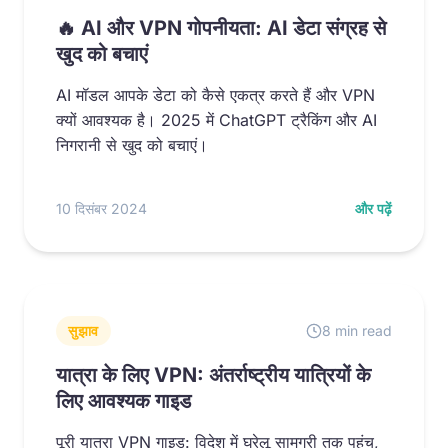
🔥 AI और VPN गोपनीयता: AI डेटा संग्रह से
खुद को बचाएं
AI मॉडल आपके डेटा को कैसे एकत्र करते हैं और VPN
क्यों आवश्यक है। 2025 में ChatGPT ट्रैकिंग और AI
निगरानी से खुद को बचाएं।
10 दिसंबर 2024
और पढ़ें
सुझाव
8 min read
यात्रा के लिए VPN: अंतर्राष्ट्रीय यात्रियों के
लिए आवश्यक गाइड
पूरी यात्रा VPN गाइड: विदेश में घरेलू सामग्री तक पहुंच,