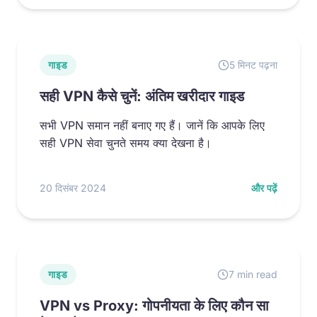
गाइड
5 मिनट पढ़ना
सही VPN कैसे चुनें: अंतिम खरीदार गाइड
सभी VPN समान नहीं बनाए गए हैं। जानें कि आपके लिए
सही VPN सेवा चुनते समय क्या देखना है।
20 दिसंबर 2024
और पढ़ें
गाइड
7 min read
VPN vs Proxy: गोपनीयता के लिए कौन सा