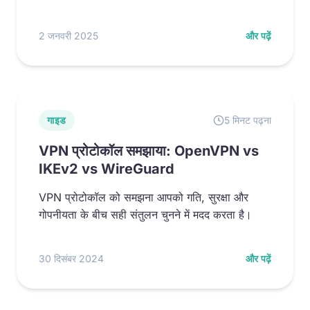
2 जनवरी 2025
और पढ़ें
गाइड
5 मिनट पढ़ना
VPN प्रोटोकॉल समझाया: OpenVPN vs
IKEv2 vs WireGuard
VPN प्रोटोकॉल को समझना आपको गति, सुरक्षा और
गोपनीयता के बीच सही संतुलन चुनने में मदद करता है।
30 दिसंबर 2024
और पढ़ें