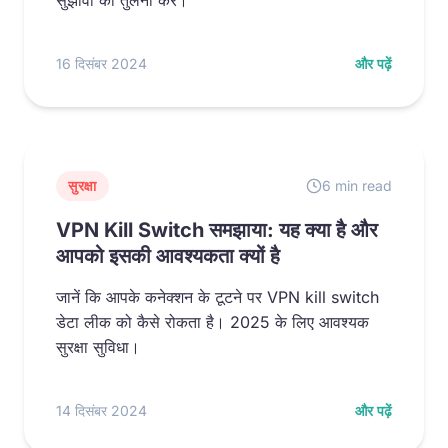
सुझावों की तुलना करें।
16 दिसंबर 2024
और पढ़ें
सुरक्षा
6 min read
VPN Kill Switch समझाया: यह क्या है और
आपको इसकी आवश्यकता क्यों है
जानें कि आपके कनेक्शन के टूटने पर VPN kill switch
डेटा लीक को कैसे रोकता है। 2025 के लिए आवश्यक
सुरक्षा सुविधा।
14 दिसंबर 2024
और पढ़ें