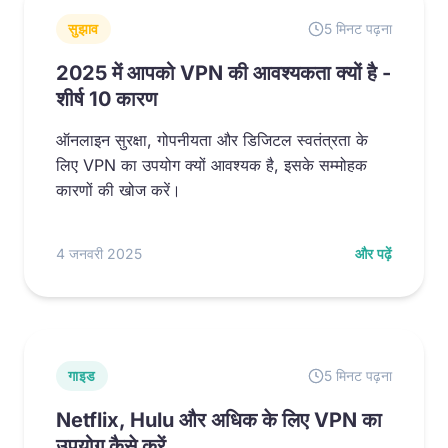
सुझाव
5 मिनट पढ़ना
2025 में आपको VPN की आवश्यकता क्यों है -
शीर्ष 10 कारण
ऑनलाइन सुरक्षा, गोपनीयता और डिजिटल स्वतंत्रता के
लिए VPN का उपयोग क्यों आवश्यक है, इसके सम्मोहक
कारणों की खोज करें।
4 जनवरी 2025
और पढ़ें
गाइड
5 मिनट पढ़ना
Netflix, Hulu और अधिक के लिए VPN का
उपयोग कैसे करें