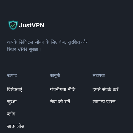
JustVPN
आपके डिजिटल जीवन के लिए तेज़, सुरक्षित और
स्थिर VPN सुरक्षा।
उत्पाद
कानूनी
सहायता
विशेषताएं
गोपनीयता नीति
हमसे संपर्क करें
सुरक्षा
सेवा की शर्तें
सामान्य प्रश्न
ब्लॉग
डाउनलोड