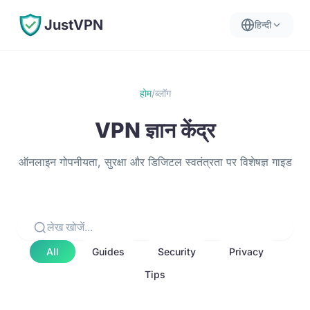
JustVPN
हिन्दी
होम
/
ब्लॉग
VPN ज्ञान केंद्र
ऑनलाइन गोपनीयता, सुरक्षा और डिजिटल स्वतंत्रता पर विशेषज्ञ गाइड
All
Guides
Security
Privacy
Tips