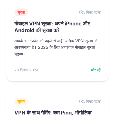
सुरक्षा
5 मिनट पढ़ना
मोबाइल VPN सुरक्षा: अपने iPhone और
Android की सुरक्षा करें
आपके स्मार्टफोन को पहले से कहीं अधिक VPN सुरक्षा की
आवश्यकता है। 2025 के लिए आवश्यक मोबाइल सुरक्षा
सुझाव।
28 दिसंबर 2024
और पढ़ें
सुझाव
5 मिनट पढ़ना
VPN के साथ गेमिंग: कम Ping, भौगोलिक