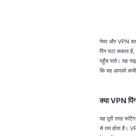
गेमर और VPN का र
पिंग घटा सकता है
पहुँच पाते। यह गा
कि यह आपको कभी 
क्या VPN पिंग
यह पूरी तरह रूटिंग
से तय होता है। VP