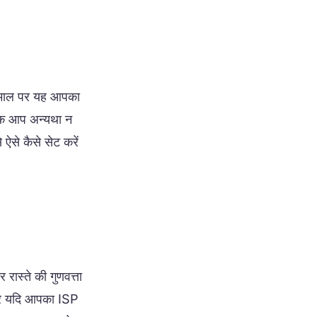
तेमाल पर यह आपका
तक आप अन्यथा न
ऐसे कैसे सेट करें
रास्ते की गुणवत्ता
र यदि आपका ISP