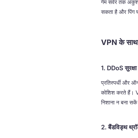
गेम सर्वर तक अकु
सकता है और पिंग घ
VPN के साथ ग
1. DDoS सुरक्षा
प्रतिस्पर्धी और 
कोशिश करते हैं। 
निशाना न बना सके
2. बैंडविड्थ थ्रॉ