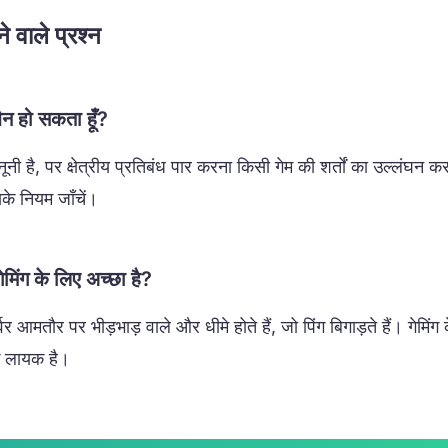
े वाले प्रश्न
बैन हो सकता हूँ?
नी है, पर क्षेत्रीय प्रतिबंध पार करना किसी गेम की शर्तों का उल्लंघ
सके नियम जाँचें।
ेमिंग के लिए अच्छा है?
र आमतौर पर भीड़भाड़ वाले और धीमे होते हैं, जो पिंग बिगाड़ते हैं। गेमिंग 
े लायक है।