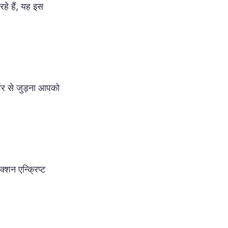
हे हैं, यह इस
वर से जुड़ना आपको
्शन एन्क्रिप्ट