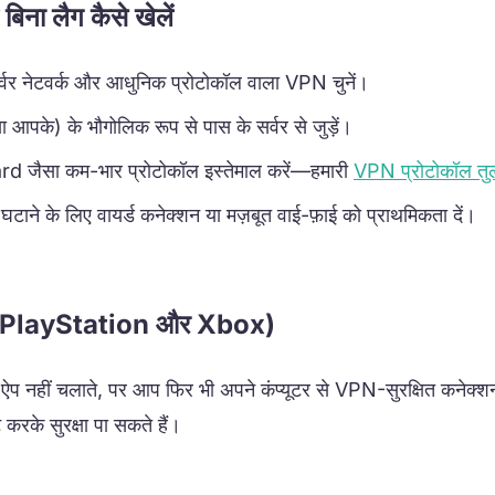
िना लैग कैसे खेलें
 सर्वर नेटवर्क और आधुनिक प्रोटोकॉल वाला VPN चुनें।
या आपके) के भौगोलिक रूप से पास के सर्वर से जुड़ें।
 जैसा कम-भार प्रोटोकॉल इस्तेमाल करें—हमारी
VPN प्रोटोकॉल तु
घटाने के लिए वायर्ड कनेक्शन या मज़बूत वाई-फ़ाई को प्राथमिकता दें।
ग (PlayStation और Xbox)
प नहीं चलाते, पर आप फिर भी अपने कंप्यूटर से VPN-सुरक्षित कनेक्श
करके सुरक्षा पा सकते हैं।