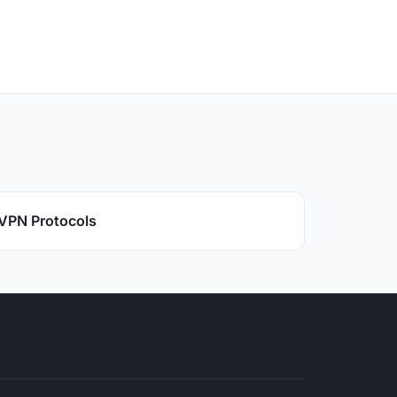
VPN Protocols