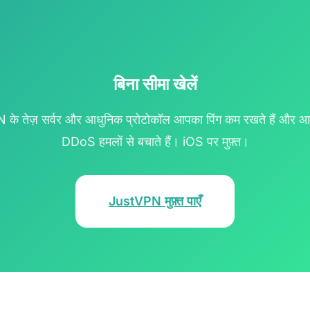
बिना सीमा खेलें
के तेज़ सर्वर और आधुनिक प्रोटोकॉल आपका पिंग कम रखते हैं और आ
DDoS हमलों से बचाते हैं। iOS पर मुफ़्त।
JustVPN मुफ़्त पाएँ