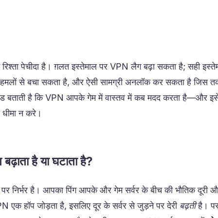
िश्ता पेचीदा है। ग़लत इस्तेमाल पर VPN लैग बढ़ा सकता है; सही इस्
, हमलों से बचा सकता है, और ऐसी सामग्री अनलॉक कर सकता है जिस 
इड बताती है कि VPN आपके गेम में वास्तव में कब मदद करता है—और इसे 
धीमा न करे।
 बढ़ाता है या घटाता है?
 पर निर्भर है। आपका पिंग आपके और गेम सर्वर के बीच की भौतिक दूरी और 
N एक हॉप जोड़ता है, इसलिए दूर के सर्वर से जुड़ने पर देरी
बढ़ती
है। प