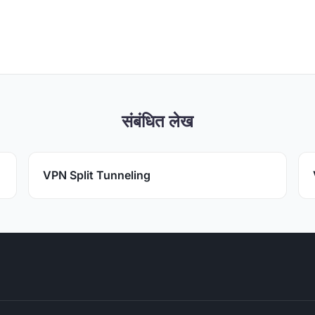
संबंधित लेख
VPN Split Tunneling