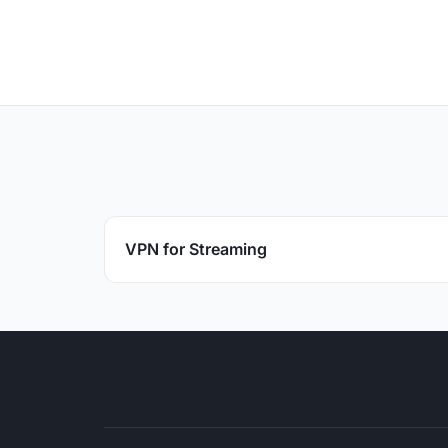
VPN for Streaming