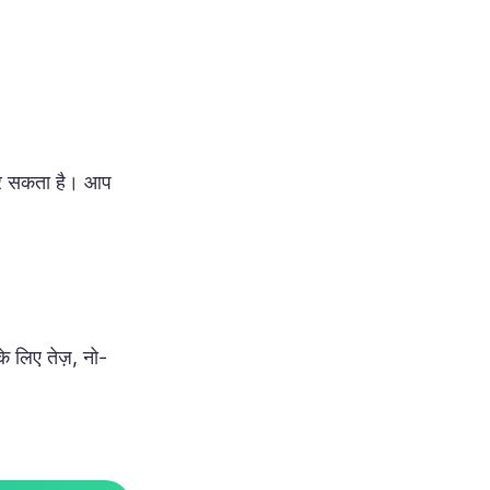
न कर सकता है। आप
के लिए तेज़, नो-