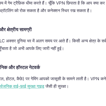
 में गेम ट्रैफ़िक धीमा करते हैं। चूँकि VPN छिपाता है कि आप क्या कर र
्रॉटलिंग को रोक सकता है और कनेक्शन स्थिर रख सकता है।
र क्षेत्रीय सामग्री
 अक्सर दुनिया भर में अलग समय पर आते हैं। किसी अन्य क्षेत्र के सर्
ुँचाता है जो अभी आपके लिए जारी नहीं हुई।
वजनिक और हॉस्टल नेटवर्क
्टल, होटल, कैफ़े) पर गेमिंग आपको जासूसी के सामने लाती है। VPN कनेक
र्वजनिक वाई-फ़ाई सुरक्षा गाइड
जैसी ही सुरक्षा।