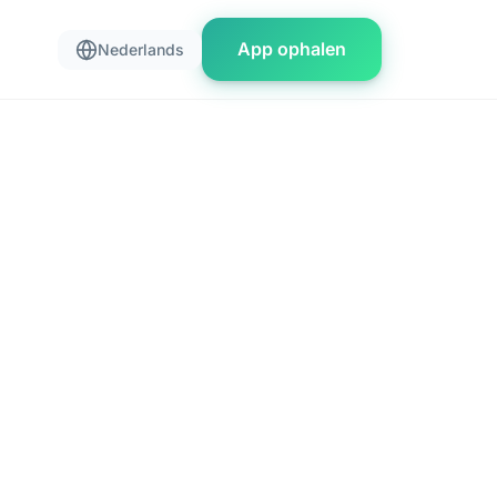
App ophalen
Nederlands