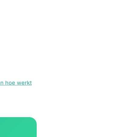
en hoe werkt