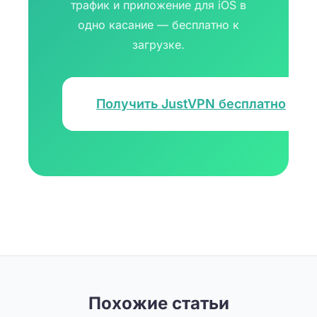
трафик и приложение для iOS в
одно касание — бесплатно к
загрузке.
Получить JustVPN бесплатно
Похожие статьи