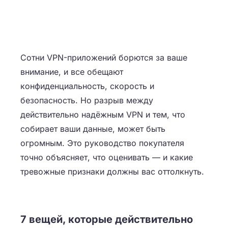
Сотни VPN-приложений борются за ваше
внимание, и все обещают
конфиденциальность, скорость и
безопасность. Но разрыв между
действительно надёжным VPN и тем, что
собирает ваши данные, может быть
огромным. Это руководство покупателя
точно объясняет, что оценивать — и какие
тревожные признаки должны вас оттолкнуть.
7 вещей, которые действительно