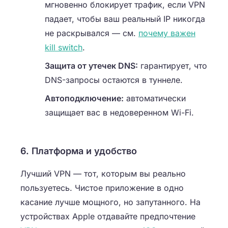
мгновенно блокирует трафик, если VPN
падает, чтобы ваш реальный IP никогда
не раскрывался — см.
почему важен
kill switch
.
Защита от утечек DNS:
гарантирует, что
DNS-запросы остаются в туннеле.
Автоподключение:
автоматически
защищает вас в недоверенном Wi-Fi.
6. Платформа и удобство
Лучший VPN — тот, которым вы реально
пользуетесь. Чистое приложение в одно
касание лучше мощного, но запутанного. На
устройствах Apple отдавайте предпочтение