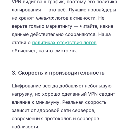
VPN видит ваш трафик, поэтому его политика
логирования — это всё. Лучшие провайдеры
не хранят
никаких
логов активности. Не
верьте только маркетингу — читайте, какие
данные действительно сохраняются. Наша
статья о
политиках отсутствия логов
объясняет, на что смотреть.
3. Скорость и производительность
Шифрование всегда добавляет небольшую
нагрузку, но хорошо сделанный VPN сводит
влияние к минимуму. Реальная скорость
зависит от здоровой сети серверов,
современных протоколов и серверов
поблизости.