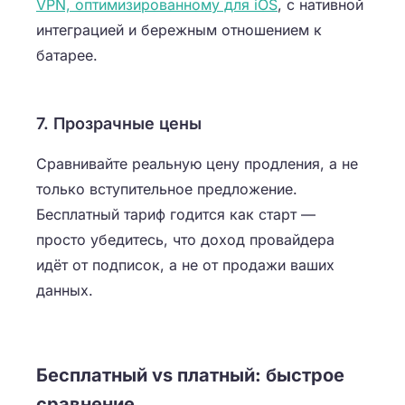
VPN, оптимизированному для iOS
, с нативной
интеграцией и бережным отношением к
батарее.
7. Прозрачные цены
Сравнивайте реальную цену продления, а не
только вступительное предложение.
Бесплатный тариф годится как старт —
просто убедитесь, что доход провайдера
идёт от подписок, а не от продажи ваших
данных.
Бесплатный vs платный: быстрое
сравнение