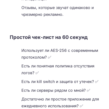
Отзывы, которые звучат одинаково и
чрезмерно рекламно.
Простой чек-лист на 60 секунд
Использует ли AES-256 с современным
протоколом? ✅
Есть ли понятная политика отсутствия
логов? ✅
Есть ли kill switch и защита от утечек? ✅
Есть ли серверы рядом со мной? ✅
Достаточно ли простое приложение для
ежедневного использования? ✅