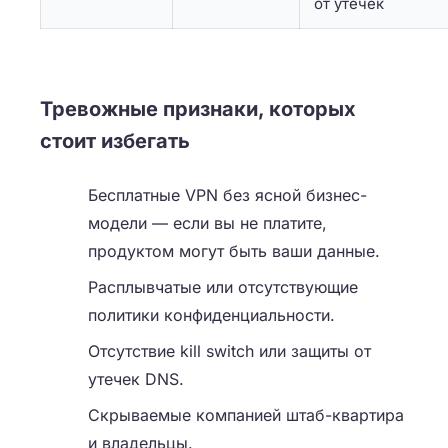
от утечек
Тревожные признаки, которых
стоит избегать
Бесплатные VPN без ясной бизнес-
модели — если вы не платите,
продуктом могут быть ваши данные.
Расплывчатые или отсутствующие
политики конфиденциальности.
Отсутствие kill switch или защиты от
утечек DNS.
Скрываемые компанией штаб-квартира
и владельцы.