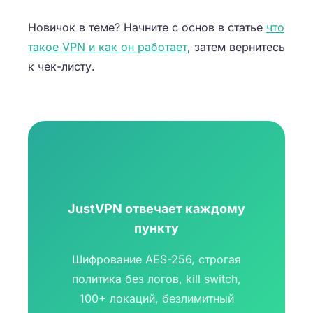
Новичок в теме? Начните с основ в статье
что
такое VPN и как он работает
, затем вернитесь
к чек-листу.
JustVPN отвечает каждому
пункту
Шифрование AES-256, строгая
политика без логов, kill switch,
100+ локаций, безлимитный