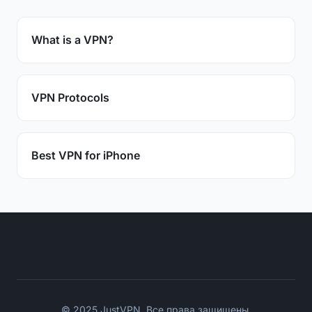
What is a VPN?
VPN Protocols
Best VPN for iPhone
© 2025 JustVPN. Все права защищены.