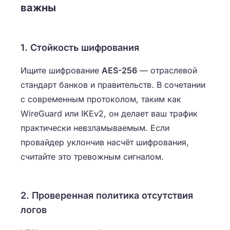
важны
1. Стойкость шифрования
Ищите шифрование
AES-256
— отраслевой
стандарт банков и правительств. В сочетании
с современным протоколом, таким как
WireGuard или IKEv2, он делает ваш трафик
практически невзламываемым. Если
провайдер уклончив насчёт шифрования,
считайте это тревожным сигналом.
2. Проверенная политика отсутствия
логов