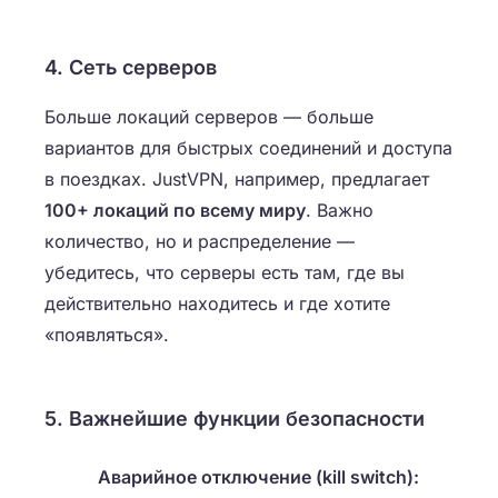
4. Сеть серверов
Больше локаций серверов — больше
вариантов для быстрых соединений и доступа
в поездках. JustVPN, например, предлагает
100+ локаций по всему миру
. Важно
количество, но и распределение —
убедитесь, что серверы есть там, где вы
действительно находитесь и где хотите
«появляться».
5. Важнейшие функции безопасности
Аварийное отключение (kill switch):