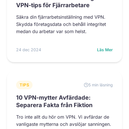
VPN-tips för Fjärrarbetare
Säkra din fjärrarbetsinställning med VPN.
Skydda företagsdata och behåll integritet
medan du arbetar var som helst.
24 dec 2024
Läs Mer
TIPS
5 min läsning
10 VPN-mytter Avfärdade:
Separera Fakta från Fiktion
Tro inte allt du hör om VPN. Vi avfärdar de
vanligaste mytterna och avslöjar sanningen.