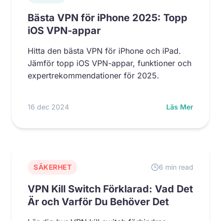
Bästa VPN för iPhone 2025: Topp
iOS VPN-appar
Hitta den bästa VPN för iPhone och iPad.
Jämför topp iOS VPN-appar, funktioner och
expertrekommendationer för 2025.
16 dec 2024
Läs Mer
SÄKERHET
6 min read
VPN Kill Switch Förklarad: Vad Det
Är och Varför Du Behöver Det