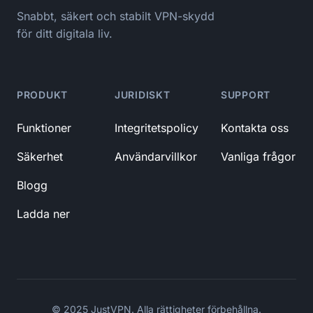
Snabbt, säkert och stabilt VPN-skydd
för ditt digitala liv.
PRODUKT
JURIDISKT
SUPPORT
Funktioner
Integritetspolicy
Kontakta oss
Säkerhet
Användarvillkor
Vanliga frågor
Blogg
Ladda ner
© 2025 JustVPN. Alla rättigheter förbehållna.