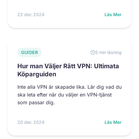
22 dec 2024
Läs Mer
GUIDER
5 min läsning
Hur man Väljer Rätt VPN: Ultimata
Köparguiden
Inte alla VPN är skapade lika. Lär dig vad du
ska leta efter när du väljer en VPN-tjänst
som passar dig.
20 dec 2024
Läs Mer