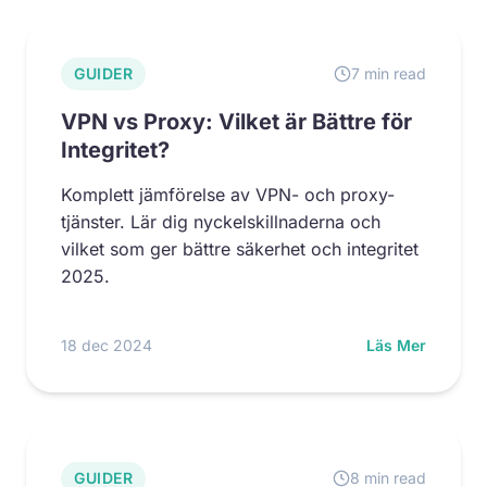
GUIDER
7 min read
VPN vs Proxy: Vilket är Bättre för
Integritet?
Komplett jämförelse av VPN- och proxy-
tjänster. Lär dig nyckelskillnaderna och
vilket som ger bättre säkerhet och integritet
2025.
18 dec 2024
Läs Mer
GUIDER
8 min read