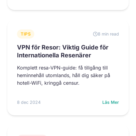
TIPS
8 min read
VPN för Resor: Viktig Guide för
Internationella Resenärer
Komplett resa-VPN-guide: få tillgång till
heminnehåll utomlands, håll dig säker på
hotell-WiFi, kringgå censur.
8 dec 2024
Läs Mer