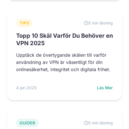
TIPS
5 min läsning
Topp 10 Skäl Varför Du Behöver en
VPN 2025
Upptäck de övertygande skälen till varför
användning av VPN är väsentligt för din
onlinesäkerhet, integritet och digitala frihet.
4 jan 2025
Läs Mer
GUIDER
5 min läsning