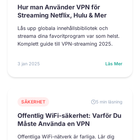
Hur man Använder VPN för
Streaming Netflix, Hulu & Mer
Lås upp globala innehållsbibliotek och
streama dina favoritprogram var som helst.
Komplett guide till VPN-streaming 2025.
3 jan 2025
Läs Mer
SÄKERHET
5 min läsning
Offentlig WiFi-säkerhet: Varför Du
Måste Använda en VPN
Offentliga WiFi-nätverk är farliga. Lär dig