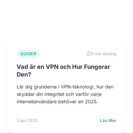
GUIDER
5 min läsning
Vad är en VPN och Hur Fungerar
Den?
Lär dig grunderna i VPN-teknologi, hur den
skyddar din integritet och varför varje
internetanvändare behöver en 2025.
5 jan 2025
Läs Mer