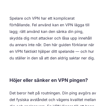
Spelare och VPN har ett komplicerat
förhållande. Fel använd kan en VPN lägga till
lagg; rätt använd kan den sänka din ping,
skydda dig mot attacker och låsa upp innehåll
du annars inte når. Den här guiden förklarar när
en VPN faktiskt hjälper ditt spelande — och hur
du ställer in den så att den aldrig saktar ner dig.
Höjer eller sänker en VPN pingen?
Det beror helt på routningen. Din ping avgörs av
det fysiska avståndet och vägens kvalitet mellan