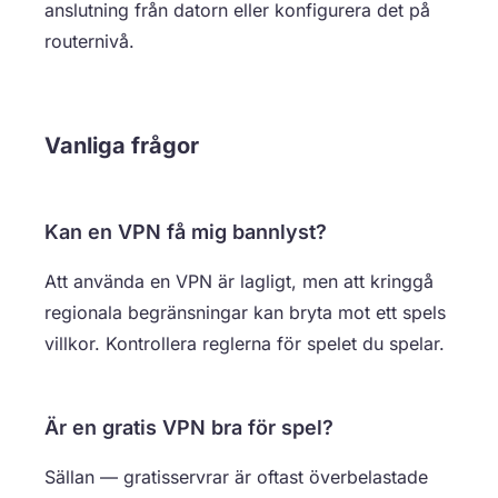
anslutning från datorn eller konfigurera det på
routernivå.
Vanliga frågor
Kan en VPN få mig bannlyst?
Att använda en VPN är lagligt, men att kringgå
regionala begränsningar kan bryta mot ett spels
villkor. Kontrollera reglerna för spelet du spelar.
Är en gratis VPN bra för spel?
Sällan — gratisservrar är oftast överbelastade