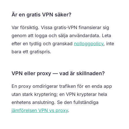
Är en gratis VPN säker?
Var försiktig. Vissa gratis-VPN finansierar sig
genom att logga och sälja användardata. Leta
efter en tydlig och granskad
nolloggpolicy
, inte
bara ett gratispris.
VPN eller proxy — vad är skillnaden?
En proxy omdirigerar trafiken för en enda app
utan stark kryptering; en VPN krypterar hela
enhetens anslutning. Se den fullständiga
jämförelsen VPN vs proxy
.