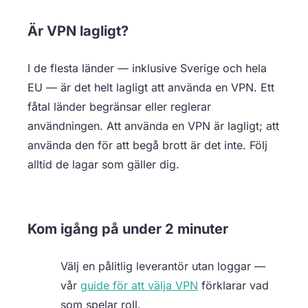
Är VPN lagligt?
I de flesta länder — inklusive Sverige och hela
EU — är det helt lagligt att använda en VPN. Ett
fåtal länder begränsar eller reglerar
användningen. Att använda en VPN är lagligt; att
använda den för att begå brott är det inte. Följ
alltid de lagar som gäller dig.
Kom igång på under 2 minuter
Välj en pålitlig leverantör utan loggar —
vår
guide för att välja VPN
förklarar vad
som spelar roll.