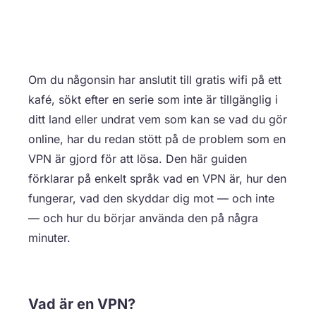
Om du någonsin har anslutit till gratis wifi på ett
kafé, sökt efter en serie som inte är tillgänglig i
ditt land eller undrat vem som kan se vad du gör
online, har du redan stött på de problem som en
VPN är gjord för att lösa. Den här guiden
förklarar på enkelt språk vad en VPN är, hur den
fungerar, vad den skyddar dig mot — och inte
— och hur du börjar använda den på några
minuter.
Vad är en VPN?