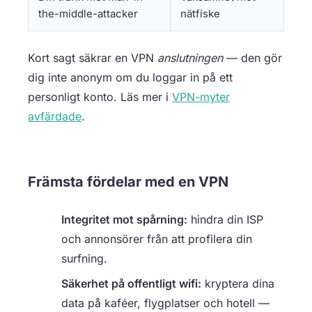
the-middle-attacker
nätfiske
Kort sagt säkrar en VPN
anslutningen
— den gör
dig inte anonym om du loggar in på ett
personligt konto. Läs mer i
VPN-myter
avfärdade
.
Främsta fördelar med en VPN
Integritet mot spårning:
hindra din ISP
och annonsörer från att profilera din
surfning.
Säkerhet på offentligt wifi:
kryptera dina
data på kaféer, flygplatser och hotell —