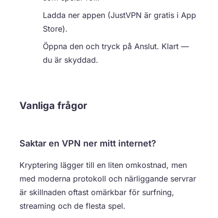
Ladda ner appen (JustVPN är gratis i App
Store).
Öppna den och tryck på Anslut. Klart —
du är skyddad.
Vanliga frågor
Saktar en VPN ner mitt internet?
Kryptering lägger till en liten omkostnad, men
med moderna protokoll och närliggande servrar
är skillnaden oftast omärkbar för surfning,
streaming och de flesta spel.