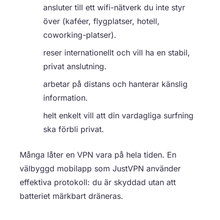
ansluter till ett wifi-nätverk du inte styr
över (kaféer, flygplatser, hotell,
coworking-platser).
reser internationellt och vill ha en stabil,
privat anslutning.
arbetar på distans och hanterar känslig
information.
helt enkelt vill att din vardagliga surfning
ska förbli privat.
Många låter en VPN vara på hela tiden. En
välbyggd mobilapp som JustVPN använder
effektiva protokoll: du är skyddad utan att
batteriet märkbart dräneras.