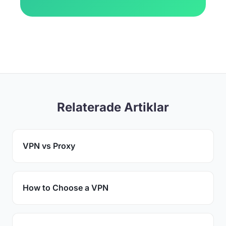
Relaterade Artiklar
VPN vs Proxy
How to Choose a VPN