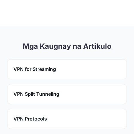
Mga Kaugnay na Artikulo
VPN for Streaming
VPN Split Tunneling
VPN Protocols