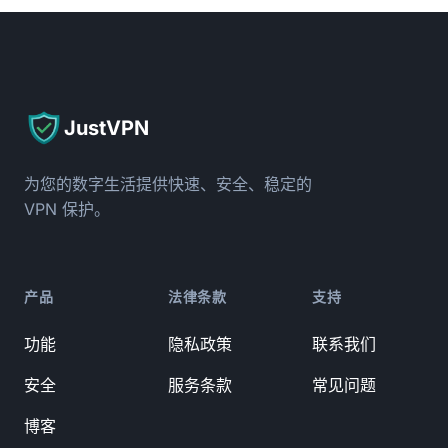
JustVPN
为您的数字生活提供快速、安全、稳定的
VPN 保护。
产品
法律条款
支持
功能
隐私政策
联系我们
安全
服务条款
常见问题
博客