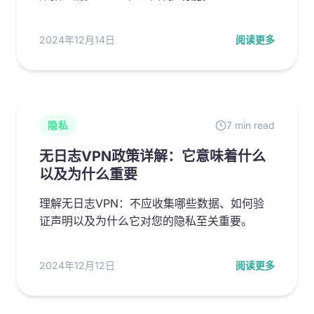
2024年12月14日
阅读更多
隐私
7 min read
无日志VPN政策详解：它意味着什么
以及为什么重要
理解无日志VPN：不应收集哪些数据、如何验
证声明以及为什么它对您的隐私至关重要。
2024年12月12日
阅读更多