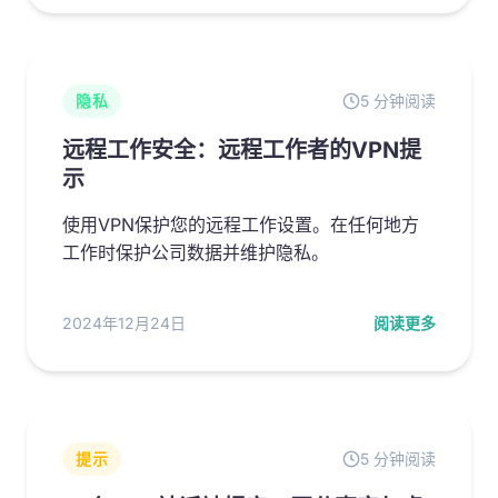
隐私
5 分钟阅读
远程工作安全：远程工作者的VPN提
示
使用VPN保护您的远程工作设置。在任何地方
工作时保护公司数据并维护隐私。
2024年12月24日
阅读更多
提示
5 分钟阅读