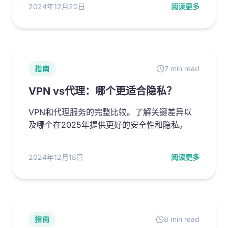
2024年12月20日
阅读更多
指南
7 min read
VPN vs代理：哪个更适合隐私？
VPN和代理服务的完整比较。了解关键差异以
及哪个在2025年提供更好的安全性和隐私。
2024年12月18日
阅读更多
指南
8 min read