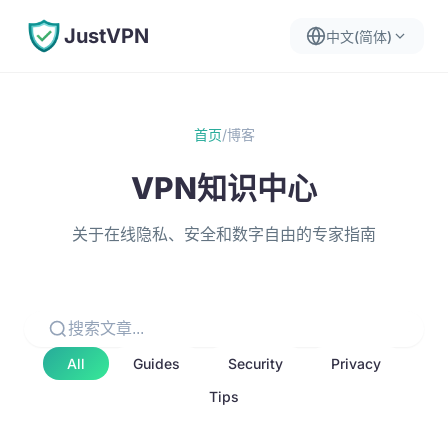
JustVPN
中文(简体)
首页
/
博客
VPN知识中心
关于在线隐私、安全和数字自由的专家指南
All
Guides
Security
Privacy
Tips