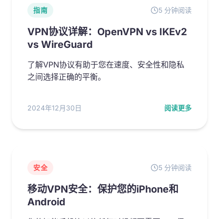
指南
5 分钟阅读
VPN协议详解：OpenVPN vs IKEv2
vs WireGuard
了解VPN协议有助于您在速度、安全性和隐私
之间选择正确的平衡。
2024年12月30日
阅读更多
安全
5 分钟阅读
移动VPN安全：保护您的iPhone和
Android