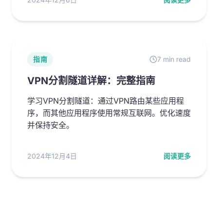
指南
7 min read
VPN分割隧道详解：完整指南
学习VPN分割隧道：通过VPN路由某些应用程
序，而其他应用程序使用常规互联网。优化速度
并保持安全。
2024年12月4日
阅读更多