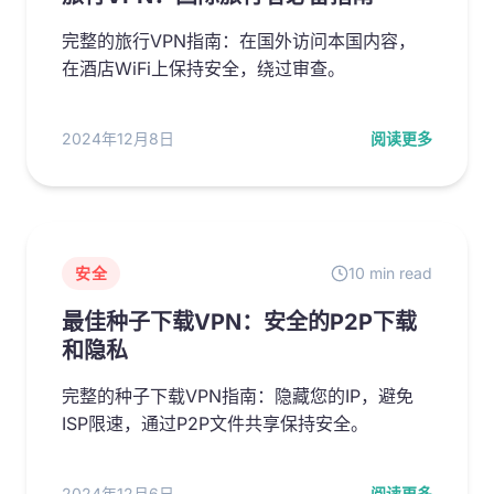
完整的旅行VPN指南：在国外访问本国内容，
在酒店WiFi上保持安全，绕过审查。
2024年12月8日
阅读更多
安全
10 min read
最佳种子下载VPN：安全的P2P下载
和隐私
完整的种子下载VPN指南：隐藏您的IP，避免
ISP限速，通过P2P文件共享保持安全。
2024年12月6日
阅读更多