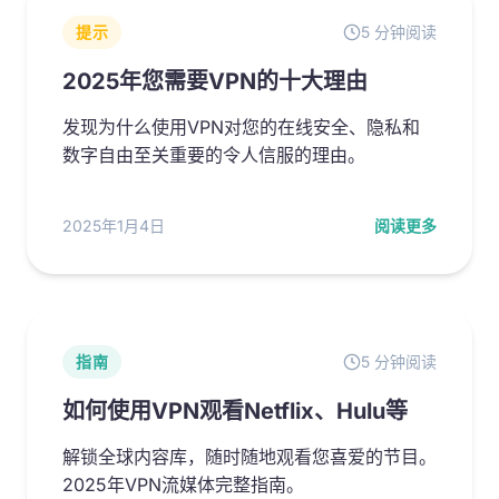
提示
5 分钟阅读
2025年您需要VPN的十大理由
发现为什么使用VPN对您的在线安全、隐私和
数字自由至关重要的令人信服的理由。
2025年1月4日
阅读更多
指南
5 分钟阅读
如何使用VPN观看Netflix、Hulu等
解锁全球内容库，随时随地观看您喜爱的节目。
2025年VPN流媒体完整指南。