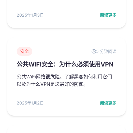
2025年1月3日
阅读更多
安全
5 分钟阅读
公共WiFi安全：为什么必须使用VPN
公共WiFi网络很危险。了解黑客如何利用它们
以及为什么VPN是您最好的防御。
2025年1月2日
阅读更多