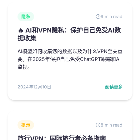
隐私
9 min read
🔥 AI和VPN隐私：保护自己免受AI数
据收集
AI模型如何收集您的数据以及为什么VPN至关重
要。在2025年保护自己免受ChatGPT跟踪和AI
监视。
2024年12月10日
阅读更多
提示
8 min read
旅行VPN：国际旅行者必备指南