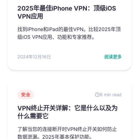
2025年最佳iPhone VPN：顶级iOS
VPN应用
找到iPhone和iPad的最佳VPN。比较2025年顶
级iOS VPN应用、功能和专家推荐。
2024年12月16日
阅读更多
安全
6 min read
VPN终止开关详解：它是什么以及为
什么需要它
了解当您的连接断开时VPN终止开关如何防止
数据泄漏。2025年基本保护功能。