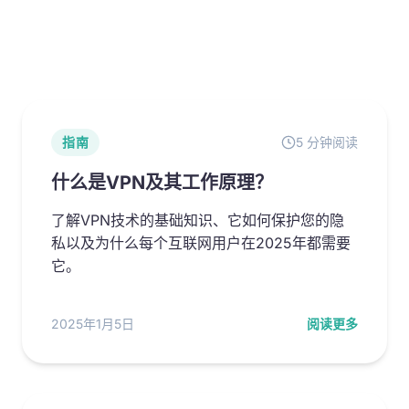
指南
5 分钟阅读
什么是VPN及其工作原理？
了解VPN技术的基础知识、它如何保护您的隐
私以及为什么每个互联网用户在2025年都需要
它。
2025年1月5日
阅读更多