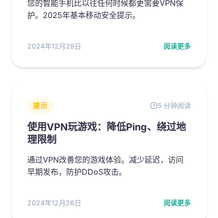
您的智能手机比以往任何时候都更需要VPN保
护。2025年基本移动安全提示。
2024年12月28日
阅读更多
提示
5 分钟阅读
使用VPN玩游戏：降低Ping、绕过地
理限制
通过VPN改善您的游戏体验。减少延迟，访问
早期发布，防护DDoS攻击。
2024年12月26日
阅读更多