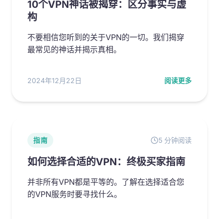
10个VPN神话被揭穿：区分事实与虚
构
不要相信您听到的关于VPN的一切。我们揭穿
最常见的神话并揭示真相。
2024年12月22日
阅读更多
指南
5 分钟阅读
如何选择合适的VPN：终极买家指南
并非所有VPN都是平等的。了解在选择适合您
的VPN服务时要寻找什么。