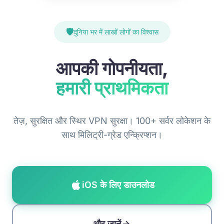
🛡️
दुनिया भर में लाखों लोगों का विश्वास
आपकी गोपनीयता,
हमारी प्राथमिकता
तेज़, सुरक्षित और स्थिर VPN सुरक्षा। 100+ सर्वर लोकेशन के
साथ मिलिट्री-ग्रेड एन्क्रिप्शन।
iOS के लिए डाउनलोड
और जानें